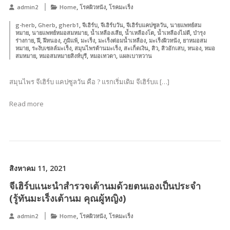
,
,
admin2
Home
โรคผิวหนัง
โรคมะเร็ง
,
,
,
,
,
,
g-herb
Gherb
gherb1
จีเฮิร์บ
จีเฮิร์บวัน
จีเฮิร์บแคปซูลวัน
นายแพทย์สม
,
,
,
,
,
หมาย
นายแพทย์หมอสมหมาย
น้ำเหลืองเสีย
น้ำเหลืองโต
น้ำเหลืองไม่ดี
บำรุง
,
,
,
,
,
,
,
ร่างกาย
ฝี
ฝีหนอง
ภูมิแพ้
มะเร็ง
มะเร็งต่อมน้ำเหลือง
มะเร็งผิวหนัง
ยาหมอสม
,
,
,
,
,
,
,
หมาย
ระงับเซลล์มะเร็ง
สมุนไพรต้านมะเร็ง
สะเก็ดเงิน
สิว
สิวอักเสบ
หนอง
หมอ
,
,
,
สมหมาย
หมอสมหมายสิงห์บุรี
หมอเทวดา
แผลเบาหวาน
สมุนไพร จีเฮิร์บ แคปซูลวัน คือ ? แรกเริ่มเดิม จีเฮิร์บแ […]
Read more
สิงหาคม 11, 2021
จีเฮิร์บแนะนำสำรวจเต้านมด้วยตนเองเป็นประจำ
(รู้ทันมะเร็งเต้านม คุณผู้หญิง)
,
,
admin2
Home
โรคผิวหนัง
โรคมะเร็ง