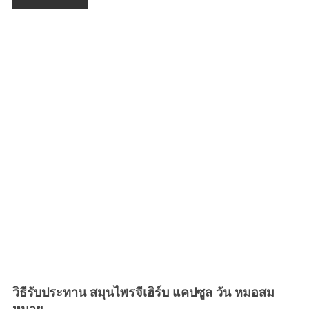
วิธีรับประทาน สมุนไพรจีเฮิร์บ แคปซูล วัน หมอสม
หมาย