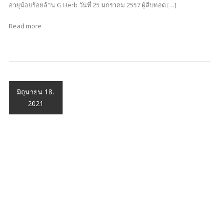
อายุน้อยร้อยล้าน G Herb วันที่ 25 มกราคม 2557 ผู้สืบทอด […]
Read more
มิถุนายน 18,
2021