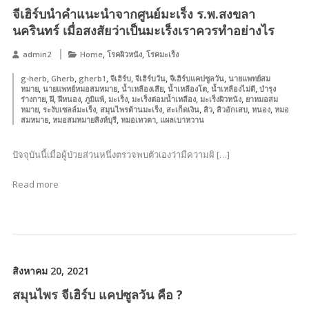
จีเฮิร์บนำคำแนะนำจากศูนย์มะเร็ง ร.พ.สงขลา
นครินทร์ เมื่อสงสัยว่าเป็นมะเร็งเราควรทำอย่างไร
,
,
admin2
Home
โรคผิวหนัง
โรคมะเร็ง
,
,
,
,
,
,
g-herb
Gherb
gherb1
จีเฮิร์บ
จีเฮิร์บวัน
จีเฮิร์บแคปซูลวัน
นายแพทย์สม
,
,
,
,
,
หมาย
นายแพทย์หมอสมหมาย
น้ำเหลืองเสีย
น้ำเหลืองโต
น้ำเหลืองไม่ดี
บำรุง
,
,
,
,
,
,
,
ร่างกาย
ฝี
ฝีหนอง
ภูมิแพ้
มะเร็ง
มะเร็งต่อมน้ำเหลือง
มะเร็งผิวหนัง
ยาหมอสม
,
,
,
,
,
,
,
หมาย
ระงับเซลล์มะเร็ง
สมุนไพรต้านมะเร็ง
สะเก็ดเงิน
สิว
สิวอักเสบ
หนอง
หมอ
,
,
,
สมหมาย
หมอสมหมายสิงห์บุรี
หมอเทวดา
แผลเบาหวาน
ปัจจุบันนี้เมื่อผู้ป่วยส่วนหนึ่งตรวจพบตัวเองว่ามีความผิ […]
Read more
สิงหาคม 20, 2021
สมุนไพร จีเฮิร์บ แคปซูลวัน คือ ?