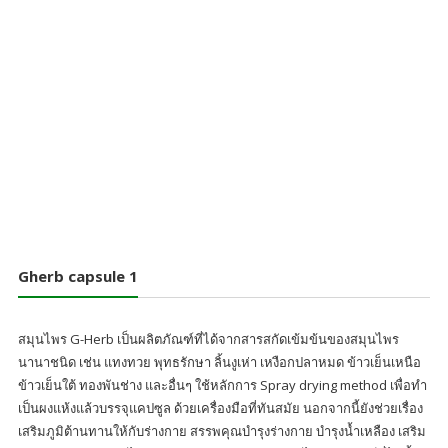
Gherb capsule 1
สมุนไพร G-Herb เป็นผลิตภัณฑ์ที่ได้จากสารสกัดเข้มข้นของสมุนไพร
นานาชนิด เช่น แทงทวย พุทธรักษา ลิ้นงูเห่า เหงือกปลาหมด ข้าวเย็นเหนือ
ข้าวเย็นใต้ ทองพันช่าง และอื่นๆ ใช้หลักการ Spray drying method เพื่อทำ
เป็นผงแห้งแล้วบรรจุแคปซูล ด้วยเครื่องมือที่ทันสมัย นอกจากนี้ยังช่วยเรื่อง
เสริมภูมิต้านทานให้กับร่างกาย สรรพคุณบำรุงร่างกาย บำรุงน้ำเหลือง เสริม