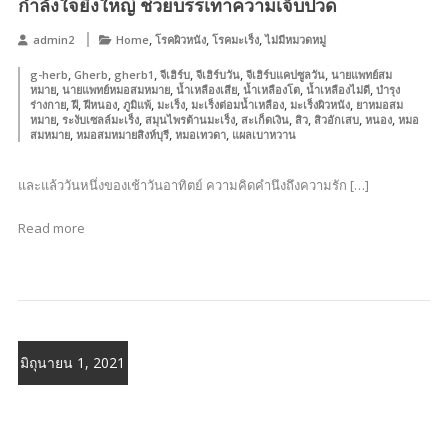
กำลังใจยิ่งใหญ่ ช่วยบรรเทาความเจ็บปวด
,
,
,
admin2
Home
โรคผิวหนัง
โรคมะเร็ง
ไม่มีหมวดหมู่
,
,
,
,
,
,
g-herb
Gherb
gherb1
จีเฮิร์บ
จีเฮิร์บวัน
จีเฮิร์บแคปซูลวัน
นายแพทย์สม
,
,
,
,
,
หมาย
นายแพทย์หมอสมหมาย
น้ำเหลืองเสีย
น้ำเหลืองโต
น้ำเหลืองไม่ดี
บำรุง
,
,
,
,
,
,
,
ร่างกาย
ฝี
ฝีหนอง
ภูมิแพ้
มะเร็ง
มะเร็งต่อมน้ำเหลือง
มะเร็งผิวหนัง
ยาหมอสม
,
,
,
,
,
,
,
หมาย
ระงับเซลล์มะเร็ง
สมุนไพรต้านมะเร็ง
สะเก็ดเงิน
สิว
สิวอักเสบ
หนอง
หมอ
,
,
,
สมหมาย
หมอสมหมายสิงห์บุรี
หมอเทวดา
แผลเบาหวาน
และแล้ววันหนึ่งของเช้าวันอาทิตย์ ความคิดคำนึงถึงความรัก […]
Read more
มิถุนายน 1, 2021