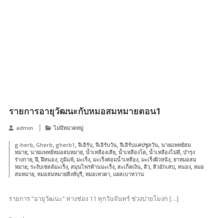
รายการอายุวัฒนะกับหมอสมหมายตอน1
admin
ไม่มีหมวดหมู่
,
,
,
,
,
,
g-herb
Gherb
gherb1
จีเฮิร์บ
จีเฮิร์บวัน
จีเฮิร์บแคปซูลวัน
นายแพทย์สม
,
,
,
,
,
หมาย
นายแพทย์หมอสมหมาย
น้ำเหลืองเสีย
น้ำเหลืองโต
น้ำเหลืองไม่ดี
บำรุง
,
,
,
,
,
,
,
ร่างกาย
ฝี
ฝีหนอง
ภูมิแพ้
มะเร็ง
มะเร็งต่อมน้ำเหลือง
มะเร็งผิวหนัง
ยาหมอสม
,
,
,
,
,
,
,
หมาย
ระงับเซลล์มะเร็ง
สมุนไพรต้านมะเร็ง
สะเก็ดเงิน
สิว
สิวอักเสบ
หนอง
หมอ
,
,
,
สมหมาย
หมอสมหมายสิงห์บุรี
หมอเทวดา
แผลเบาหวาน
รายการ “อายุวัฒนะ” ทางช่อง 11 ทุกวันจันทร์ ช่วงบ่ายโมงก […]