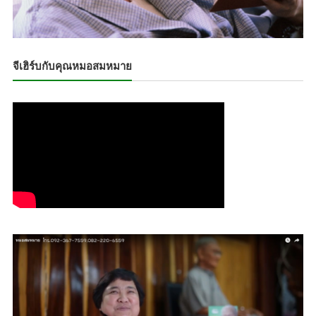
จีเฮิร์บกับคุณหมอสมหมาย