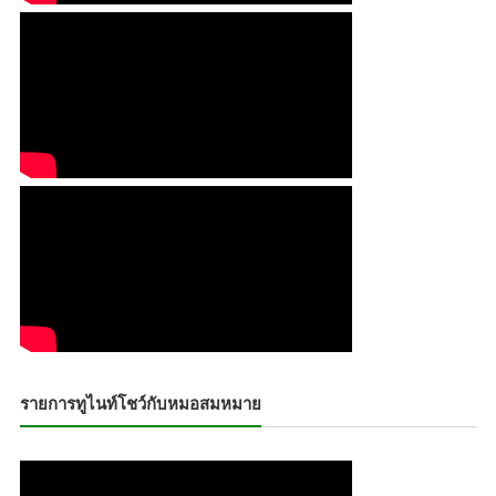
รายการทูไนท์โชว์กับหมอสมหมาย