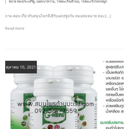
,
,
,
หมาย ทองประเสริฐ
แผลเบาหวาน
โรคมะเร็งเต้านม
โรคมะเร็งโพรงจมูก
ถาม-ตอบ เกี่ยวกับสมุนไพรจีเฮิร์บแคปซูลวัน หมอสมหมาย ทอง […]
Read more
ตุลาคม 10, 2021