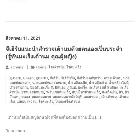
สิงหาคม 11, 2021
จีเฮิร์บแนะนำสำรวจเต้านมด้วยตนเองเป็นประจำ
(รู้ทันมะเร็งเต้านม คุณผู้หญิง)
,
,
admin2
Home
โรคผิวหนัง
โรคมะเร็ง
,
,
,
,
,
,
,
g-herb
Gherb
gherb1
จีเฮิร์บ
จีเฮิร์บวัน
จีเฮิร์บแคปซูลวัน
ตรวจเต้านม
นาย
,
,
,
,
,
แพทย์สมหมาย
นายแพทย์หมอสมหมาย
น้ำเหลืองเสีย
น้ำเหลืองโต
น้ำเหลืองไม่ดี
,
,
,
,
,
,
,
บำรุงร่างกาย
ป้องกันมะเร็ง
ฝี
ฝีหนอง
ภูมิแพ้
มะเร็ง
มะเร็งต่อมน้ำเหลือง
มะเร็ง
,
,
,
,
,
,
ผิวหนัง
ยาหมอสมหมาย
ระงับเซลล์มะเร็ง
สมุนไพรต้านมะเร็ง
สะเก็ดเงิน
สิว
สิว
,
,
,
,
,
,
อักเสบ
หนอง
หมอสมหมาย
หมอสมหมายสิงห์บุรี
หมอเทวดา
เจ็บเต้านม
เต้านม
,
,
,
เจ็บ
แผลเบาหวาน
โรคมะเร็ง
โรคมะเร็งเต้านม
เต้านมถือเป็นสัญลักษณ์จุดที่สองที่บ่งบอกความเป็น […]
Read more