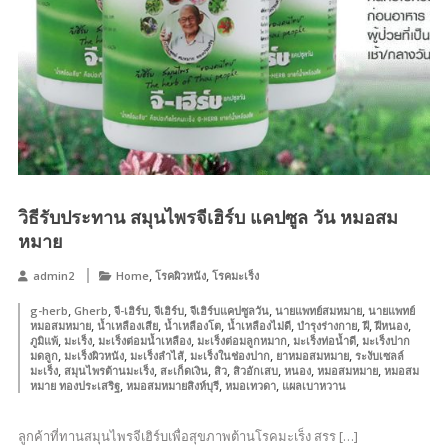
วิธีรับประทาน สมุนไพรจีเฮิร์บ แคปซูล วัน หมอสม
หมาย
,
,
admin2
Home
โรคผิวหนัง
โรคมะเร็ง
,
,
,
,
,
,
g-herb
Gherb
จี-เฮิร์บ
จีเฮิร์บ
จีเฮิร์บแคปซูลวัน
นายแพทย์สมหมาย
นายแพทย์
,
,
,
,
,
,
,
หมอสมหมาย
น้ำเหลืองเสีย
น้ำเหลืองโต
น้ำเหลืองไม่ดี
บำรุงร่างกาย
ฝี
ฝีหนอง
,
,
,
,
,
ภูมิแพ้
มะเร็ง
มะเร็งต่อมน้ำเหลือง
มะเร็งต่อมลูกหมาก
มะเร็งท่อน้ำดี
มะเร็งปาก
,
,
,
,
,
มดลูก
มะเร็งผิวหนัง
มะเร็งลำไส้
มะเร็งในช่องปาก
ยาหมอสมหมาย
ระงับเซลล์
,
,
,
,
,
,
,
มะเร็ง
สมุนไพรต้านมะเร็ง
สะเก็ดเงิน
สิว
สิวอักเสบ
หนอง
หมอสมหมาย
หมอสม
,
,
,
หมาย ทองประเสริฐ
หมอสมหมายสิงห์บุรี
หมอเทวดา
แผลเบาหวาน
ลูกค้าที่ทานสมุนไพรจีเฮิร์บเพื่อสุขภาพต้านโรคมะเร็ง สรร […]