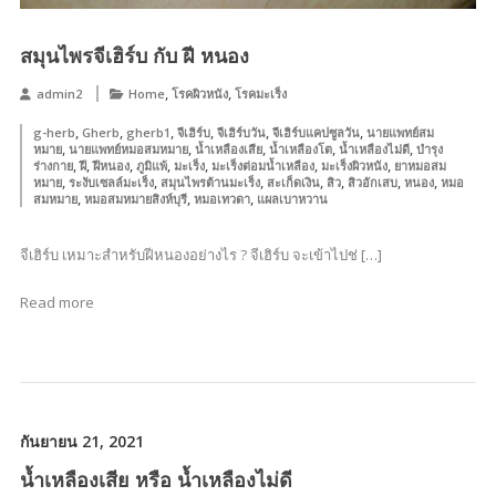
สมุนไพรจีเฮิร์บ กับ ฝี หนอง
,
,
admin2
Home
โรคผิวหนัง
โรคมะเร็ง
,
,
,
,
,
,
g-herb
Gherb
gherb1
จีเฮิร์บ
จีเฮิร์บวัน
จีเฮิร์บแคปซูลวัน
นายแพทย์สม
,
,
,
,
,
หมาย
นายแพทย์หมอสมหมาย
น้ำเหลืองเสีย
น้ำเหลืองโต
น้ำเหลืองไม่ดี
บำรุง
,
,
,
,
,
,
,
ร่างกาย
ฝี
ฝีหนอง
ภูมิแพ้
มะเร็ง
มะเร็งต่อมน้ำเหลือง
มะเร็งผิวหนัง
ยาหมอสม
,
,
,
,
,
,
,
หมาย
ระงับเซลล์มะเร็ง
สมุนไพรต้านมะเร็ง
สะเก็ดเงิน
สิว
สิวอักเสบ
หนอง
หมอ
,
,
,
สมหมาย
หมอสมหมายสิงห์บุรี
หมอเทวดา
แผลเบาหวาน
จีเฮิร์บ เหมาะสำหรับฝีหนองอย่างไร ? จีเฮิร์บ จะเข้าไปช่ […]
Read more
กันยายน 21, 2021
น้ำเหลืองเสีย หรือ น้ำเหลืองไม่ดี