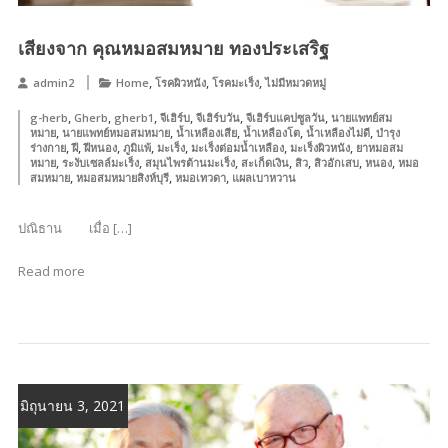
เสียงจาก คุณหมอสมหมาย ทองประเสริฐ
,
,
,
admin2
Home
โรคผิวหนัง
โรคมะเร็ง
ไม่มีหมวดหมู่
,
,
,
,
,
,
g-herb
Gherb
gherb1
จีเฮิร์บ
จีเฮิร์บวัน
จีเฮิร์บแคปซูลวัน
นายแพทย์สม
,
,
,
,
,
หมาย
นายแพทย์หมอสมหมาย
น้ำเหลืองเสีย
น้ำเหลืองโต
น้ำเหลืองไม่ดี
บำรุง
,
,
,
,
,
,
,
ร่างกาย
ฝี
ฝีหนอง
ภูมิแพ้
มะเร็ง
มะเร็งต่อมน้ำเหลือง
มะเร็งผิวหนัง
ยาหมอสม
,
,
,
,
,
,
,
หมาย
ระงับเซลล์มะเร็ง
สมุนไพรต้านมะเร็ง
สะเก็ดเงิน
สิว
สิวอักเสบ
หนอง
หมอ
,
,
,
สมหมาย
หมอสมหมายสิงห์บุรี
หมอเทวดา
แผลเบาหวาน
ปณิธาน เมื่อ […]
Read more
มิถุนายน 3, 2021