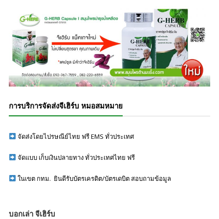
การบริการจัดส่งจีเฮิร์บ หมอสมหมาย
จัดส่งโดยไปรษณีย์ไทย ฟรี EMS ทั่วประเทศ
จัดแบบ เก็บเงินปลายทาง ทั่วประเทศไทย ฟรี
ในเขต กทม. ยินดีรับบัตรเครดิต/บัตรเดบิต สอบถามข้อมูล
บอกเล่า จีเฮิร์บ