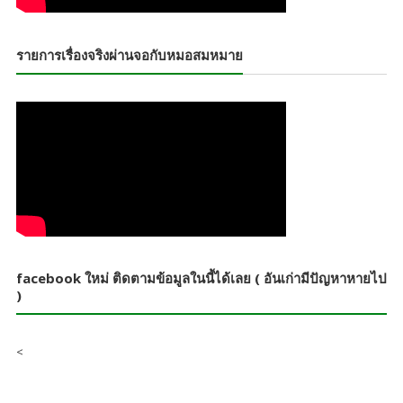
รายการเรื่องจริงผ่านจอกับหมอสมหมาย
facebook ใหม่ ติดตามข้อมูลในนี้ได้เลย ( อันเก่ามีปัญหาหายไป
)
<