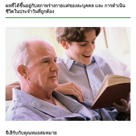
ผลที่ได้ขึ้นอยู่กับสภาพร่างกายแต่ของละบุคคล และ การดำเนิน
ชีวิตในประจำวันที่ถูกต้อง
จีเฮิร์บกับคุณหมอสมหมาย