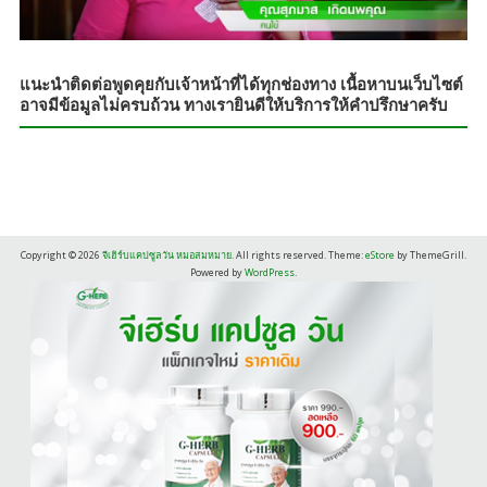
แนะนำติดต่อพูดคุยกับเจ้าหน้าที่ได้ทุกช่องทาง เนื้อหาบนเว็บไซต์
อาจมีข้อมูลไม่ครบถ้วน ทางเรายินดีให้บริการให้คำปรึกษาครับ
Copyright © 2026
จีเฮิร์บแคปซูลวัน หมอสมหมาย
. All rights reserved. Theme:
eStore
by ThemeGrill.
Powered by
WordPress
.