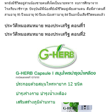
หกยังมีชีวิตอยู่ส่วนน้องชายคนที่เจ็ดเป็นนายทหาร จบการศึกษาจาก
โรงเรียนวชิราวุธ ปัจจุบันมีพี่น้องที่ยังมีชีวิตอยู่เพียงสามคน คือพี่สาวคนที่
สามอายุ 95 ปี ผมอายุ 90 ปีและน้องสาวอายุ 84 ปีนอกนั้นเสียชีวิตหมดแล้ว
ประวัติหมอสมหมาย ทองประเสริฐ ตอนที่1
ประวัติหมอสมหมาย ทองประเสริฐ ตอนที่2