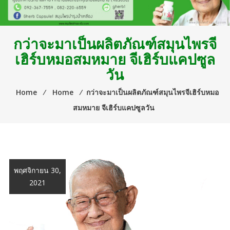
กว่าจะมาเป็นผลิตภัณฑ์สมุนไพรจี
เฮิร์บหมอสมหมาย จีเฮิร์บแคปซูล
วัน
Home
⁄
Home
⁄
กว่าจะมาเป็นผลิตภัณฑ์สมุนไพรจีเฮิร์บหมอ
สมหมาย จีเฮิร์บแคปซูลวัน
พฤศจิกายน 30,
2021