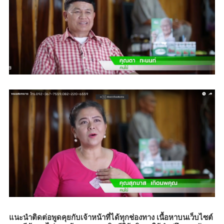
แนะนำติดต่อพูดคุยกับเจ้าหน้าที่ได้ทุกช่องทาง เนื้อหาบนเว็บไซต์