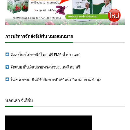
การบริการจัดส่งจีเฮิร์บ หมอสมหมาย
จัดส่งโดยไปรษณีย์ไทย ฟรี EMS ทั่วประเทศ
จัดแบบ เก็บเงินปลายทาง ทั่วประเทศไทย ฟรี
ในเขต กทม. ยินดีรับบัตรเครดิต/บัตรเดบิต สอบถามข้อมูล
บอกเล่า จีเฮิร์บ