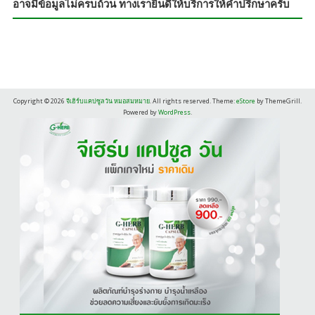
อาจมีข้อมูลไม่ครบถ้วน ทางเรายินดีให้บริการให้คำปรึกษาครับ
Copyright © 2026
จีเฮิร์บแคปซูลวัน หมอสมหมาย
. All rights reserved. Theme:
eStore
by ThemeGrill.
Powered by
WordPress
.