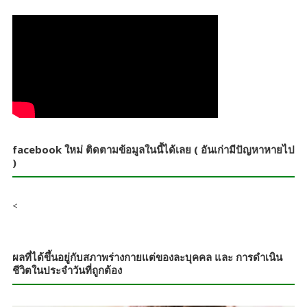
facebook ใหม่ ติดตามข้อมูลในนี้ได้เลย ( อันเก่ามีปัญหาหายไป
)
<
ผลที่ได้ขึ้นอยู่กับสภาพร่างกายแต่ของละบุคคล และ การดำเนิน
ชีวิตในประจำวันที่ถูกต้อง