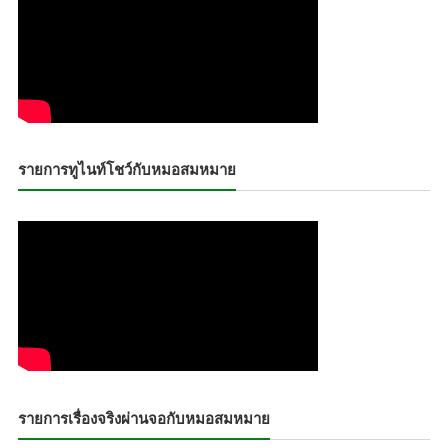
รายการทูไนท์โชว์กับหมอสมหมาย
รายการเรื่องจริงผ่านจอกับหมอสมหมาย