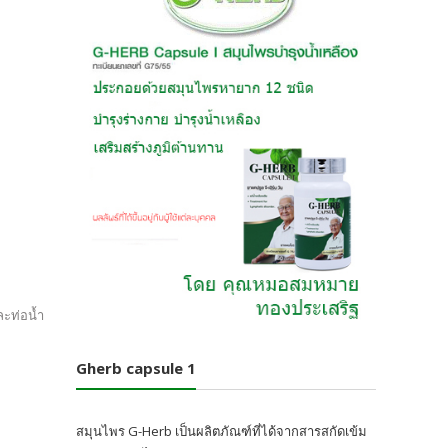
ละท่อน้ำ
Gherb capsule 1
สมุนไพร G-Herb เป็นผลิตภัณฑ์ที่ได้จากสารสกัดเข้ม