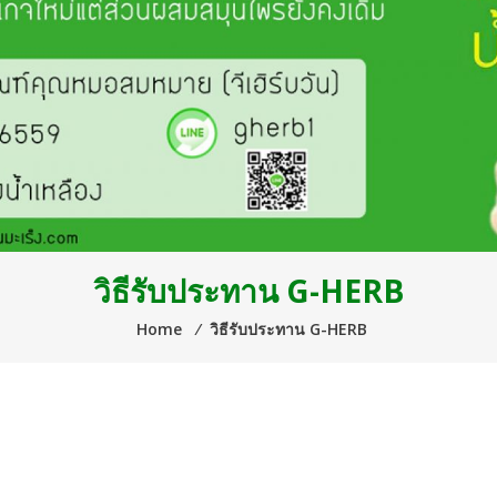
วิธีรับประทาน G-HERB
Home
⁄
วิธีรับประทาน G-HERB