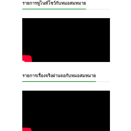
รายการทูไนท์โชว์กับหมอสมหมาย
รายการเรื่องจริงผ่านจอกับหมอสมหมาย