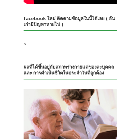
facebook ใหม่ ติดตามข้อมูลในนี้ได้เลย ( อัน
เก่ามีปัญหาหายไป )
<
ผลที่ได้ขึ้นอยู่กับสภาพร่างกายแต่ของละบุคคล
และ การดำเนินชีวิตในประจำวันที่ถูกต้อง