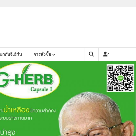
ยวกับจีเฮิร์บ
การสั่งซื้อ