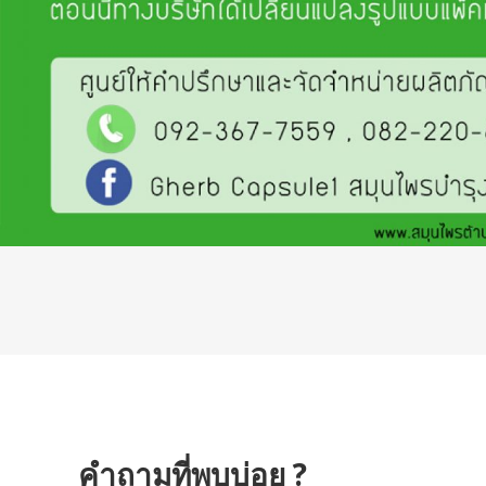
คำถามที่พบบ่อย ?