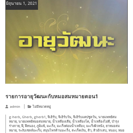
มิถุนายน 1, 2021
รายการอายุวัฒนะกับหมอสมหมายตอน1
admin
ไม่มีหมวดหมู่
,
,
,
,
,
,
g-herb
Gherb
gherb1
จีเฮิร์บ
จีเฮิร์บวัน
จีเฮิร์บแคปซูลวัน
นายแพทย์สม
,
,
,
,
,
หมาย
นายแพทย์หมอสมหมาย
น้ำเหลืองเสีย
น้ำเหลืองโต
น้ำเหลืองไม่ดี
บำรุง
,
,
,
,
,
,
,
ร่างกาย
ฝี
ฝีหนอง
ภูมิแพ้
มะเร็ง
มะเร็งต่อมน้ำเหลือง
มะเร็งผิวหนัง
ยาหมอสม
,
,
,
,
,
,
,
หมาย
ระงับเซลล์มะเร็ง
สมุนไพรต้านมะเร็ง
สะเก็ดเงิน
สิว
สิวอักเสบ
หนอง
หมอ