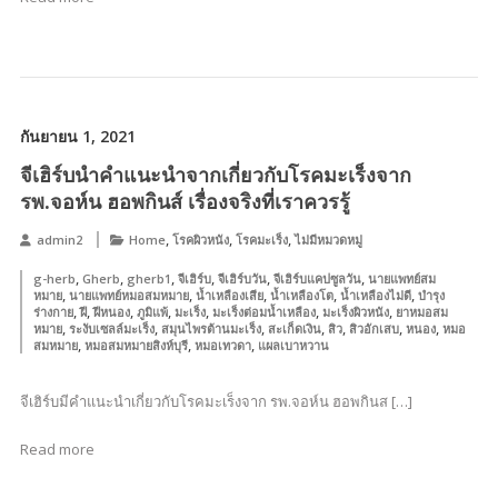
กันยายน 1, 2021
จีเฮิร์บนำคำแนะนำจากเกี่ยวกับโรคมะเร็งจาก
รพ.จอห์น ฮอพกินส์ เรื่องจริงที่เราควรรู้
,
,
,
admin2
Home
โรคผิวหนัง
โรคมะเร็ง
ไม่มีหมวดหมู่
,
,
,
,
,
,
g-herb
Gherb
gherb1
จีเฮิร์บ
จีเฮิร์บวัน
จีเฮิร์บแคปซูลวัน
นายแพทย์สม
,
,
,
,
,
หมาย
นายแพทย์หมอสมหมาย
น้ำเหลืองเสีย
น้ำเหลืองโต
น้ำเหลืองไม่ดี
บำรุง
,
,
,
,
,
,
,
ร่างกาย
ฝี
ฝีหนอง
ภูมิแพ้
มะเร็ง
มะเร็งต่อมน้ำเหลือง
มะเร็งผิวหนัง
ยาหมอสม
,
,
,
,
,
,
,
หมาย
ระงับเซลล์มะเร็ง
สมุนไพรต้านมะเร็ง
สะเก็ดเงิน
สิว
สิวอักเสบ
หนอง
หมอ
,
,
,
สมหมาย
หมอสมหมายสิงห์บุรี
หมอเทวดา
แผลเบาหวาน
จีเฮิร์บมีคำแนะนำเกี่ยวกับโรคมะเร็งจาก รพ.จอห์น ฮอพกินส […]
Read more