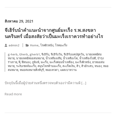
สิงหาคม 29, 2021
จีเฮิร์บนำคำแนะนำจากศูนย์มะเร็ง ร.พ.สงขลา
นครินทร์ เมื่อสงสัยว่าเป็นมะเร็งเราควรทำอย่างไร
,
,
admin2
Home
โรคผิวหนัง
โรคมะเร็ง
,
,
,
,
,
,
g-herb
Gherb
gherb1
จีเฮิร์บ
จีเฮิร์บวัน
จีเฮิร์บแคปซูลวัน
นายแพทย์สม
,
,
,
,
,
หมาย
นายแพทย์หมอสมหมาย
น้ำเหลืองเสีย
น้ำเหลืองโต
น้ำเหลืองไม่ดี
บำรุง
,
,
,
,
,
,
,
ร่างกาย
ฝี
ฝีหนอง
ภูมิแพ้
มะเร็ง
มะเร็งต่อมน้ำเหลือง
มะเร็งผิวหนัง
ยาหมอสม
,
,
,
,
,
,
,
หมาย
ระงับเซลล์มะเร็ง
สมุนไพรต้านมะเร็ง
สะเก็ดเงิน
สิว
สิวอักเสบ
หนอง
หมอ
,
,
,
สมหมาย
หมอสมหมายสิงห์บุรี
หมอเทวดา
แผลเบาหวาน
ปัจจุบันนี้เมื่อผู้ป่วยส่วนหนึ่งตรวจพบตัวเองว่ามีความผิ […]
Read more