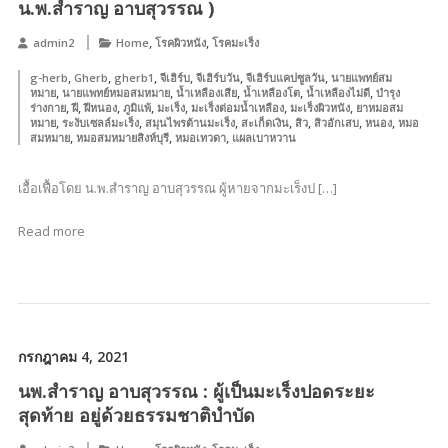
น.พ.สำราญ อาบสุวรรณ )
,
,
admin2
Home
โรคผิวหนัง
โรคมะเร็ง
,
,
,
,
,
,
g-herb
Gherb
gherb1
จีเฮิร์บ
จีเฮิร์บวัน
จีเฮิร์บแคปซูลวัน
นายแพทย์สม
,
,
,
,
,
หมาย
นายแพทย์หมอสมหมาย
น้ำเหลืองเสีย
น้ำเหลืองโต
น้ำเหลืองไม่ดี
บำรุง
,
,
,
,
,
,
,
ร่างกาย
ฝี
ฝีหนอง
ภูมิแพ้
มะเร็ง
มะเร็งต่อมน้ำเหลือง
มะเร็งผิวหนัง
ยาหมอสม
,
,
,
,
,
,
,
หมาย
ระงับเซลล์มะเร็ง
สมุนไพรต้านมะเร็ง
สะเก็ดเงิน
สิว
สิวอักเสบ
หนอง
หมอ
,
,
,
สมหมาย
หมอสมหมายสิงห์บุรี
หมอเทวดา
แผลเบาหวาน
เอื้อเฟื้อโดย น.พ.สำราญ อาบสุวรรณ ผู้หายจากมะเร็งป […]
Read more
กรกฎาคม 4, 2021
นพ.สำราญ อาบสุวรรณ : ผู้เป็นมะเร็งปอดระยะ
สุดท้าย อยู่ด้วยธรรมชาติบำบัด