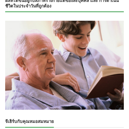
ผลที่ได้ขึ้นอยู่กับสภาพร่างกายแต่ของละบุคคล และ การดำเนิน
ชีวิตในประจำวันที่ถูกต้อง
จีเฮิร์บกับคุณหมอสมหมาย