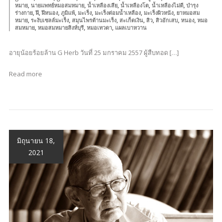
,
,
,
,
,
หมาย
นายแพทย์หมอสมหมาย
น้ำเหลืองเสีย
น้ำเหลืองโต
น้ำเหลืองไม่ดี
บำรุง
,
,
,
,
,
,
,
ร่างกาย
ฝี
ฝีหนอง
ภูมิแพ้
มะเร็ง
มะเร็งต่อมน้ำเหลือง
มะเร็งผิวหนัง
ยาหมอสม
,
,
,
,
,
,
,
หมาย
ระงับเซลล์มะเร็ง
สมุนไพรต้านมะเร็ง
สะเก็ดเงิน
สิว
สิวอักเสบ
หนอง
หมอ
,
,
,
สมหมาย
หมอสมหมายสิงห์บุรี
หมอเทวดา
แผลเบาหวาน
อายุน้อยร้อยล้าน G Herb วันที่ 25 มกราคม 2557 ผู้สืบทอด […]
Read more
มิถุนายน 18,
2021