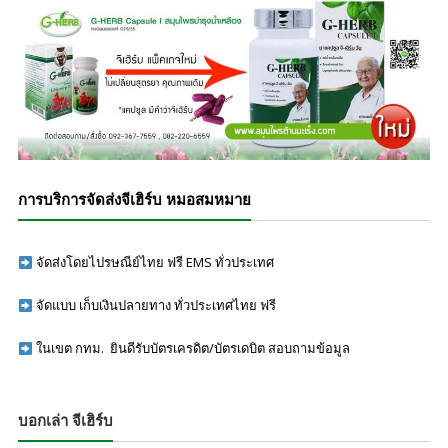
การบริการจัดส่งจีเฮิร์บ หมอสมหมาย
จัดส่งโดยไปรษณีย์ไทย ฟรี EMS ทั่วประเทศ
จัดแบบ เก็บเงินปลายทาง ทั่วประเทศไทย ฟรี
ในเขต กทม. ยินดีรับบัตรเครดิต/บัตรเดบิต สอบถามข้อมูล
บอกเล่า จีเฮิร์บ