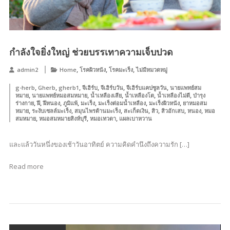
กำลังใจยิ่งใหญ่ ช่วยบรรเทาความเจ็บปวด
,
,
,
admin2
Home
โรคผิวหนัง
โรคมะเร็ง
ไม่มีหมวดหมู่
,
,
,
,
,
,
g-herb
Gherb
gherb1
จีเฮิร์บ
จีเฮิร์บวัน
จีเฮิร์บแคปซูลวัน
นายแพทย์สม
,
,
,
,
,
หมาย
นายแพทย์หมอสมหมาย
น้ำเหลืองเสีย
น้ำเหลืองโต
น้ำเหลืองไม่ดี
บำรุง
,
,
,
,
,
,
,
ร่างกาย
ฝี
ฝีหนอง
ภูมิแพ้
มะเร็ง
มะเร็งต่อมน้ำเหลือง
มะเร็งผิวหนัง
ยาหมอสม
,
,
,
,
,
,
,
หมาย
ระงับเซลล์มะเร็ง
สมุนไพรต้านมะเร็ง
สะเก็ดเงิน
สิว
สิวอักเสบ
หนอง
หมอ
,
,
,
สมหมาย
หมอสมหมายสิงห์บุรี
หมอเทวดา
แผลเบาหวาน
และแล้ววันหนึ่งของเช้าวันอาทิตย์ ความคิดคำนึงถึงความรัก […]
Read more