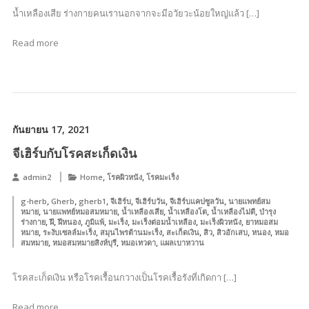
น้ำเหลืองเสีย ร่างกายคนเรานอกจากจะมีอวัยวะน้อยใหญ่แล้ว […]
Read more
กันยายน 17, 2021
จีเฮิร์บกับโรคสะเก็ดเงิน
,
,
admin2
Home
โรคผิวหนัง
โรคมะเร็ง
,
,
,
,
,
,
g-herb
Gherb
gherb1
จีเฮิร์บ
จีเฮิร์บวัน
จีเฮิร์บแคปซูลวัน
นายแพทย์สม
,
,
,
,
,
หมาย
นายแพทย์หมอสมหมาย
น้ำเหลืองเสีย
น้ำเหลืองโต
น้ำเหลืองไม่ดี
บำรุง
,
,
,
,
,
,
,
ร่างกาย
ฝี
ฝีหนอง
ภูมิแพ้
มะเร็ง
มะเร็งต่อมน้ำเหลือง
มะเร็งผิวหนัง
ยาหมอสม
,
,
,
,
,
,
,
หมาย
ระงับเซลล์มะเร็ง
สมุนไพรต้านมะเร็ง
สะเก็ดเงิน
สิว
สิวอักเสบ
หนอง
หมอ
,
,
,
สมหมาย
หมอสมหมายสิงห์บุรี
หมอเทวดา
แผลเบาหวาน
โรคสะเก็ดเงิน หรือโรคเรื้อนกวางเป็นโรคเรื้อรังที่เกิดกา […]
Read more