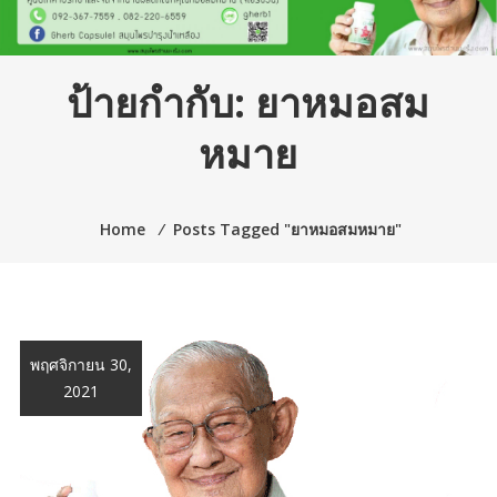
ป้ายกำกับ:
ยาหมอสม
หมาย
Home
⁄
Posts Tagged "ยาหมอสมหมาย"
พฤศจิกายน 30,
2021