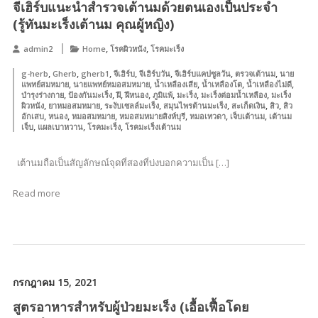
จีเฮิร์บแนะนำสำรวจเต้านมด้วยตนเองเป็นประจำ
(รู้ทันมะเร็งเต้านม คุณผู้หญิง)
,
,
admin2
Home
โรคผิวหนัง
โรคมะเร็ง
,
,
,
,
,
,
,
g-herb
Gherb
gherb1
จีเฮิร์บ
จีเฮิร์บวัน
จีเฮิร์บแคปซูลวัน
ตรวจเต้านม
นาย
,
,
,
,
,
แพทย์สมหมาย
นายแพทย์หมอสมหมาย
น้ำเหลืองเสีย
น้ำเหลืองโต
น้ำเหลืองไม่ดี
,
,
,
,
,
,
,
บำรุงร่างกาย
ป้องกันมะเร็ง
ฝี
ฝีหนอง
ภูมิแพ้
มะเร็ง
มะเร็งต่อมน้ำเหลือง
มะเร็ง
,
,
,
,
,
,
ผิวหนัง
ยาหมอสมหมาย
ระงับเซลล์มะเร็ง
สมุนไพรต้านมะเร็ง
สะเก็ดเงิน
สิว
สิว
,
,
,
,
,
,
อักเสบ
หนอง
หมอสมหมาย
หมอสมหมายสิงห์บุรี
หมอเทวดา
เจ็บเต้านม
เต้านม
,
,
,
เจ็บ
แผลเบาหวาน
โรคมะเร็ง
โรคมะเร็งเต้านม
เต้านมถือเป็นสัญลักษณ์จุดที่สองที่บ่งบอกความเป็น […]
Read more
กรกฎาคม 15, 2021
สูตรอาหารสำหรับผู้ป่วยมะเร็ง (เอื้อเฟื้อโดย