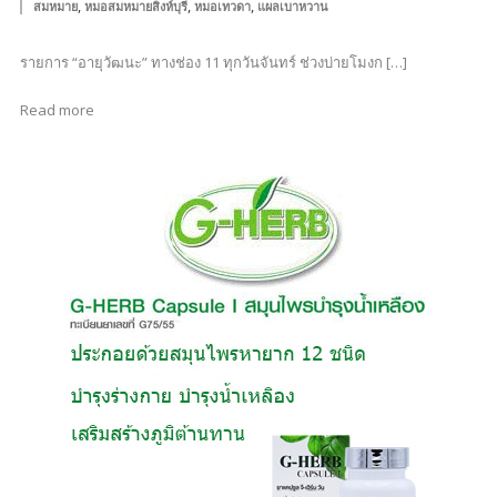
,
,
,
สมหมาย
หมอสมหมายสิงห์บุรี
หมอเทวดา
แผลเบาหวาน
รายการ “อายุวัฒนะ” ทางช่อง 11 ทุกวันจันทร์ ช่วงบ่ายโมงก […]
Read more