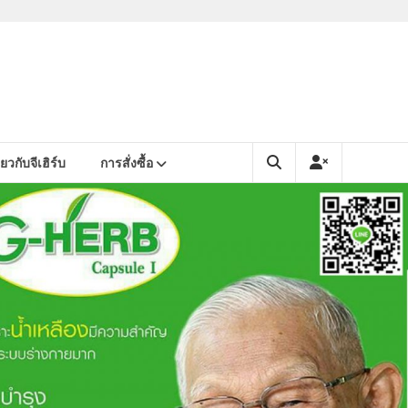
ยวกับจีเฮิร์บ
การสั่งซื้อ