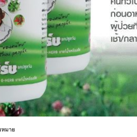
สมหมาย