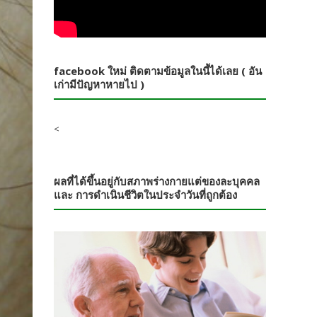
facebook ใหม่ ติดตามข้อมูลในนี้ได้เลย ( อัน
เก่ามีปัญหาหายไป )
<
ผลที่ได้ขึ้นอยู่กับสภาพร่างกายแต่ของละบุคคล
และ การดำเนินชีวิตในประจำวันที่ถูกต้อง