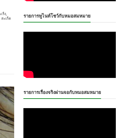
,
ะเร็ง
รายการทูไนท์โชว์กับหมอสมหมาย
,
สะเก็ด
รายการเรื่องจริงผ่านจอกับหมอสมหมาย