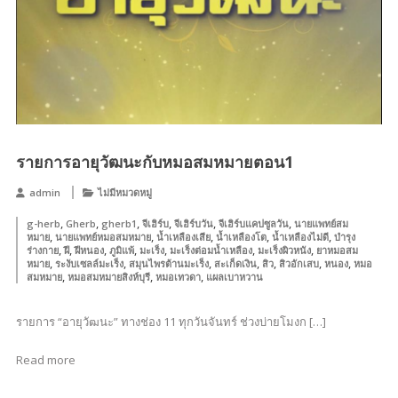
รายการอายุวัฒนะกับหมอสมหมายตอน1
admin
ไม่มีหมวดหมู่
,
,
,
,
,
,
g-herb
Gherb
gherb1
จีเฮิร์บ
จีเฮิร์บวัน
จีเฮิร์บแคปซูลวัน
นายแพทย์สม
,
,
,
,
,
หมาย
นายแพทย์หมอสมหมาย
น้ำเหลืองเสีย
น้ำเหลืองโต
น้ำเหลืองไม่ดี
บำรุง
,
,
,
,
,
,
,
ร่างกาย
ฝี
ฝีหนอง
ภูมิแพ้
มะเร็ง
มะเร็งต่อมน้ำเหลือง
มะเร็งผิวหนัง
ยาหมอสม
,
,
,
,
,
,
,
หมาย
ระงับเซลล์มะเร็ง
สมุนไพรต้านมะเร็ง
สะเก็ดเงิน
สิว
สิวอักเสบ
หนอง
หมอ
,
,
,
สมหมาย
หมอสมหมายสิงห์บุรี
หมอเทวดา
แผลเบาหวาน
รายการ “อายุวัฒนะ” ทางช่อง 11 ทุกวันจันทร์ ช่วงบ่ายโมงก […]
Read more