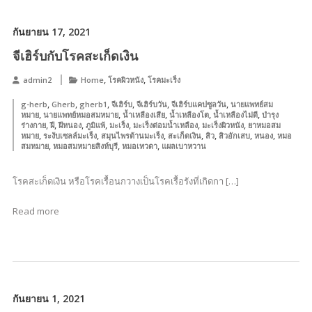
กันยายน 17, 2021
จีเฮิร์บกับโรคสะเก็ดเงิน
,
,
admin2
Home
โรคผิวหนัง
โรคมะเร็ง
,
,
,
,
,
,
g-herb
Gherb
gherb1
จีเฮิร์บ
จีเฮิร์บวัน
จีเฮิร์บแคปซูลวัน
นายแพทย์สม
,
,
,
,
,
หมาย
นายแพทย์หมอสมหมาย
น้ำเหลืองเสีย
น้ำเหลืองโต
น้ำเหลืองไม่ดี
บำรุง
,
,
,
,
,
,
,
ร่างกาย
ฝี
ฝีหนอง
ภูมิแพ้
มะเร็ง
มะเร็งต่อมน้ำเหลือง
มะเร็งผิวหนัง
ยาหมอสม
,
,
,
,
,
,
,
หมาย
ระงับเซลล์มะเร็ง
สมุนไพรต้านมะเร็ง
สะเก็ดเงิน
สิว
สิวอักเสบ
หนอง
หมอ
,
,
,
สมหมาย
หมอสมหมายสิงห์บุรี
หมอเทวดา
แผลเบาหวาน
โรคสะเก็ดเงิน หรือโรคเรื้อนกวางเป็นโรคเรื้อรังที่เกิดกา […]
Read more
กันยายน 1, 2021