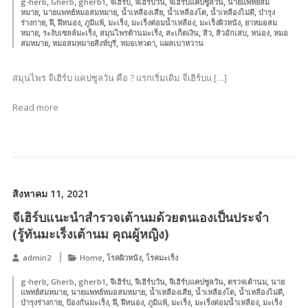
,
,
,
,
,
,
g-herb
Gherb
gherb1
จีเฮิร์บ
จีเฮิร์บวัน
จีเฮิร์บแคปซูลวัน
นายแพทย์สม
,
,
,
,
,
หมาย
นายแพทย์หมอสมหมาย
น้ำเหลืองเสีย
น้ำเหลืองโต
น้ำเหลืองไม่ดี
บำรุง
,
,
,
,
,
,
,
ร่างกาย
ฝี
ฝีหนอง
ภูมิแพ้
มะเร็ง
มะเร็งต่อมน้ำเหลือง
มะเร็งผิวหนัง
ยาหมอสม
,
,
,
,
,
,
,
หมาย
ระงับเซลล์มะเร็ง
สมุนไพรต้านมะเร็ง
สะเก็ดเงิน
สิว
สิวอักเสบ
หนอง
หมอ
,
,
,
สมหมาย
หมอสมหมายสิงห์บุรี
หมอเทวดา
แผลเบาหวาน
สมุนไพร จีเฮิร์บ แคปซูลวัน คือ ? แรกเริ่มเดิม จีเฮิร์บแ […]
Read more
สิงหาคม 11, 2021
จีเฮิร์บแนะนำสำรวจเต้านมด้วยตนเองเป็นประจำ
(รู้ทันมะเร็งเต้านม คุณผู้หญิง)
,
,
admin2
Home
โรคผิวหนัง
โรคมะเร็ง
,
,
,
,
,
,
,
g-herb
Gherb
gherb1
จีเฮิร์บ
จีเฮิร์บวัน
จีเฮิร์บแคปซูลวัน
ตรวจเต้านม
นาย
,
,
,
,
,
แพทย์สมหมาย
นายแพทย์หมอสมหมาย
น้ำเหลืองเสีย
น้ำเหลืองโต
น้ำเหลืองไม่ดี
,
,
,
,
,
,
,
บำรุงร่างกาย
ป้องกันมะเร็ง
ฝี
ฝีหนอง
ภูมิแพ้
มะเร็ง
มะเร็งต่อมน้ำเหลือง
มะเร็ง