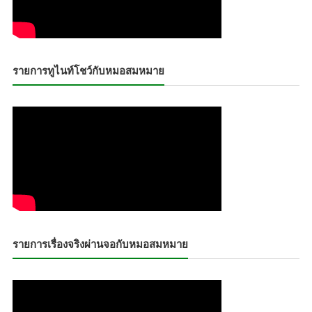
รายการทูไนท์โชว์กับหมอสมหมาย
รายการเรื่องจริงผ่านจอกับหมอสมหมาย