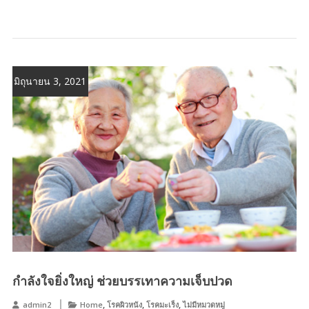
มิถุนายน 3, 2021
กำลังใจยิ่งใหญ่ ช่วยบรรเทาความเจ็บปวด
,
,
,
admin2
Home
โรคผิวหนัง
โรคมะเร็ง
ไม่มีหมวดหมู่