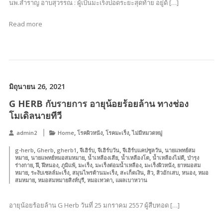
นพ.สำราญ อาบสุวรรณ : ผู้เป็นมะเร็งปอดระยะสุดท้าย อยู่ด้ […]
Read more
มิถุนายน 26, 2021
G HERB กับรายการ อายุน้อยร้อยล้าน ทางช่อง
โมเดิลนายทีวี
,
,
,
admin2
Home
โรคผิวหนัง
โรคมะเร็ง
ไม่มีหมวดหมู่
,
,
,
,
,
,
g-herb
Gherb
gherb1
จีเฮิร์บ
จีเฮิร์บวัน
จีเฮิร์บแคปซูลวัน
นายแพทย์สม
,
,
,
,
,
หมาย
นายแพทย์หมอสมหมาย
น้ำเหลืองเสีย
น้ำเหลืองโต
น้ำเหลืองไม่ดี
บำรุง
,
,
,
,
,
,
,
ร่างกาย
ฝี
ฝีหนอง
ภูมิแพ้
มะเร็ง
มะเร็งต่อมน้ำเหลือง
มะเร็งผิวหนัง
ยาหมอสม
,
,
,
,
,
,
,
หมาย
ระงับเซลล์มะเร็ง
สมุนไพรต้านมะเร็ง
สะเก็ดเงิน
สิว
สิวอักเสบ
หนอง
หมอ
,
,
,
สมหมาย
หมอสมหมายสิงห์บุรี
หมอเทวดา
แผลเบาหวาน
อายุน้อยร้อยล้าน G Herb วันที่ 25 มกราคม 2557 ผู้สืบทอด […]