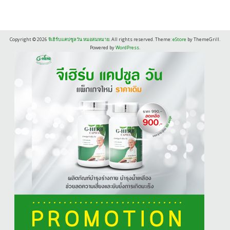
Copyright © 2026
จีเฮิร์บแคปซูลวัน หมอสมหมาย
. All rights reserved. Theme:
eStore
by ThemeGrill.
Powered by
WordPress
.