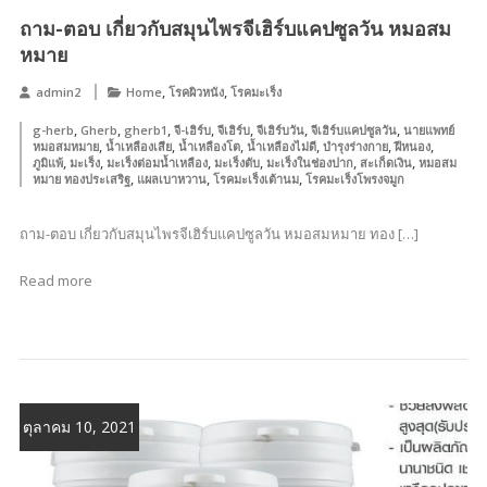
ถาม-ตอบ เกี่ยวกับสมุนไพรจีเฮิร์บแคปซูลวัน หมอสม
หมาย
,
,
admin2
Home
โรคผิวหนัง
โรคมะเร็ง
,
,
,
,
,
,
,
g-herb
Gherb
gherb1
จี-เฮิร์บ
จีเฮิร์บ
จีเฮิร์บวัน
จีเฮิร์บแคปซูลวัน
นายแพทย์
,
,
,
,
,
,
หมอสมหมาย
น้ำเหลืองเสีย
น้ำเหลืองโต
น้ำเหลืองไม่ดี
บำรุงร่างกาย
ฝีหนอง
,
,
,
,
,
,
ภูมิแพ้
มะเร็ง
มะเร็งต่อมน้ำเหลือง
มะเร็งตับ
มะเร็งในช่องปาก
สะเก็ดเงิน
หมอสม
,
,
,
หมาย ทองประเสริฐ
แผลเบาหวาน
โรคมะเร็งเต้านม
โรคมะเร็งโพรงจมูก
ถาม-ตอบ เกี่ยวกับสมุนไพรจีเฮิร์บแคปซูลวัน หมอสมหมาย ทอง […]
Read more
ตุลาคม 10, 2021