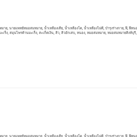
,
,
,
,
,
,
,
หมาย
นายแพทย์หมอสมหมาย
น้ำเหลืองเสีย
น้ำเหลืองโต
น้ำเหลืองไม่ดี
บำรุงร่างกาย
ฝี
ฝีหน
,
,
,
,
,
,
,
มะเร็ง
สมุนไพรต้านมะเร็ง
สะเก็ดเงิน
สิว
สิวอักเสบ
หนอง
หมอสมหมาย
หมอสมหมายสิงห์บุรี
,
,
,
,
,
,
,
หมาย
นายแพทย์หมอสมหมาย
น้ำเหลืองเสีย
น้ำเหลืองโต
น้ำเหลืองไม่ดี
บำรุงร่างกาย
ฝี
ฝีหน