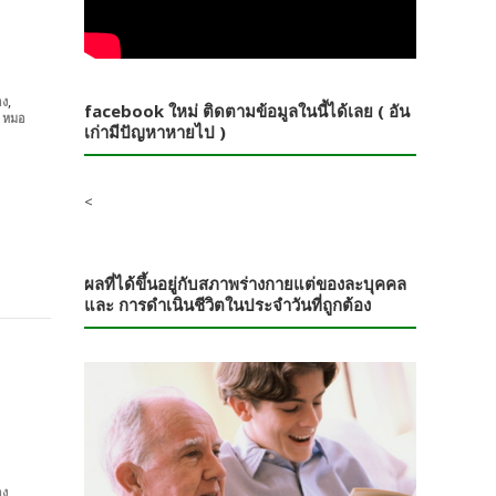
,
อง
facebook ใหม่ ติดตามข้อมูลในนี้ได้เลย ( อัน
,
หมอ
เก่ามีปัญหาหายไป )
<
ผลที่ได้ขึ้นอยู่กับสภาพร่างกายแต่ของละบุคคล
และ การดำเนินชีวิตในประจำวันที่ถูกต้อง
,
อง