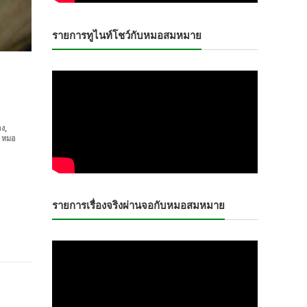
รายการทูไนท์โชว์กับหมอสมหมาย
,
อง
,
หมอ
รายการเรื่องจริงผ่านจอกับหมอสมหมาย