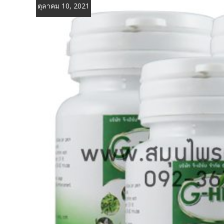
ตุลาคม 10, 2021