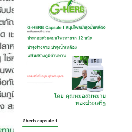
Gherb capsule 1