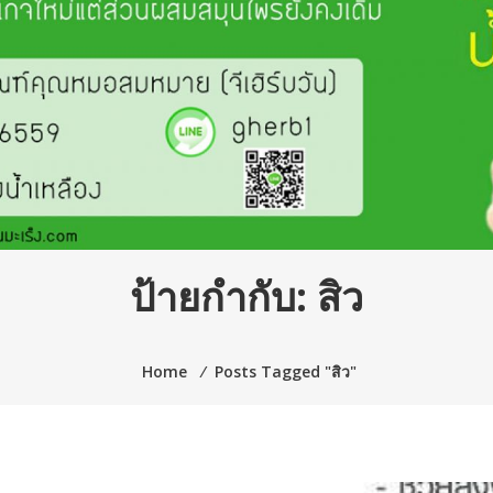
ป้ายกำกับ:
สิว
Home
⁄
Posts Tagged "สิว"