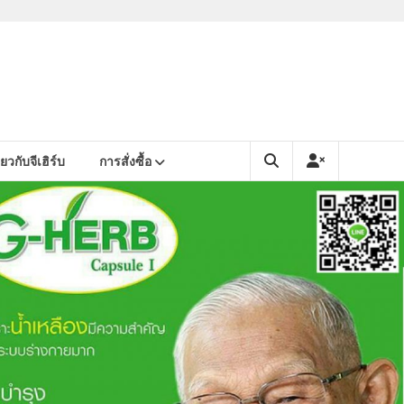
ยวกับจีเฮิร์บ
การสั่งซื้อ