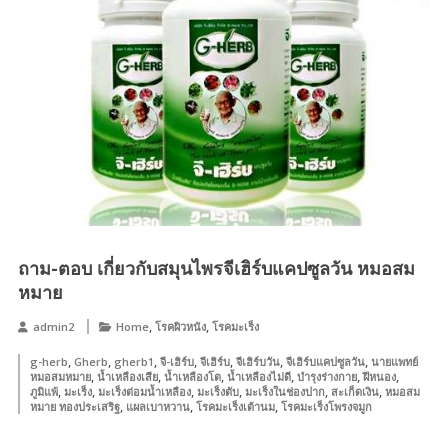
ถาม-ตอบ เกี่ยวกับสมุนไพรจีเฮิร์บแคปซูลวัน หมอสม
หมาย
,
,
admin2
Home
โรคผิวหนัง
โรคมะเร็ง
,
,
,
,
,
,
,
g-herb
Gherb
gherb1
จี-เฮิร์บ
จีเฮิร์บ
จีเฮิร์บวัน
จีเฮิร์บแคปซูลวัน
นายแพทย์
,
,
,
,
,
,
หมอสมหมาย
น้ำเหลืองเสีย
น้ำเหลืองโต
น้ำเหลืองไม่ดี
บำรุงร่างกาย
ฝีหนอง
,
,
,
,
,
,
ภูมิแพ้
มะเร็ง
มะเร็งต่อมน้ำเหลือง
มะเร็งตับ
มะเร็งในช่องปาก
สะเก็ดเงิน
หมอสม
,
,
,
หมาย ทองประเสริฐ
แผลเบาหวาน
โรคมะเร็งเต้านม
โรคมะเร็งโพรงจมูก