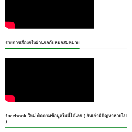
รายการเรื่องจริงผ่านจอกับหมอสมหมาย
facebook ใหม่ ติดตามข้อมูลในนี้ได้เลย ( อันเก่ามีปัญหาหายไป
)