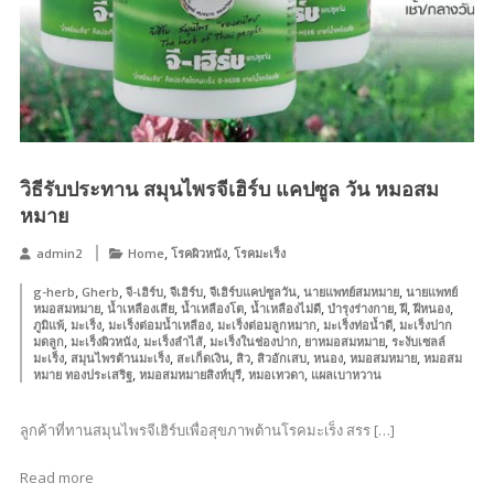
วิธีรับประทาน สมุนไพรจีเฮิร์บ แคปซูล วัน หมอสม
หมาย
,
,
admin2
Home
โรคผิวหนัง
โรคมะเร็ง
,
,
,
,
,
,
g-herb
Gherb
จี-เฮิร์บ
จีเฮิร์บ
จีเฮิร์บแคปซูลวัน
นายแพทย์สมหมาย
นายแพทย์
,
,
,
,
,
,
,
หมอสมหมาย
น้ำเหลืองเสีย
น้ำเหลืองโต
น้ำเหลืองไม่ดี
บำรุงร่างกาย
ฝี
ฝีหนอง
,
,
,
,
,
ภูมิแพ้
มะเร็ง
มะเร็งต่อมน้ำเหลือง
มะเร็งต่อมลูกหมาก
มะเร็งท่อน้ำดี
มะเร็งปาก
,
,
,
,
,
มดลูก
มะเร็งผิวหนัง
มะเร็งลำไส้
มะเร็งในช่องปาก
ยาหมอสมหมาย
ระงับเซลล์
,
,
,
,
,
,
,
มะเร็ง
สมุนไพรต้านมะเร็ง
สะเก็ดเงิน
สิว
สิวอักเสบ
หนอง
หมอสมหมาย
หมอสม
,
,
,
หมาย ทองประเสริฐ
หมอสมหมายสิงห์บุรี
หมอเทวดา
แผลเบาหวาน
ลูกค้าที่ทานสมุนไพรจีเฮิร์บเพื่อสุขภาพต้านโรคมะเร็ง สรร […]
Read more