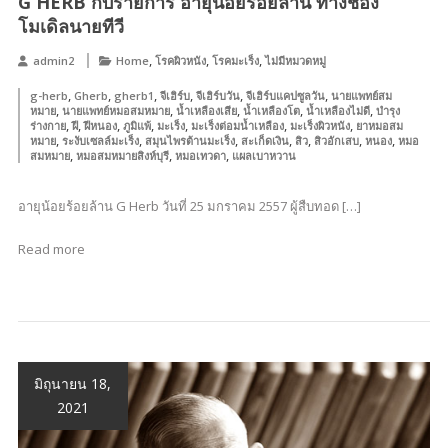
G HERB กับรายการ อายุน้อยร้อยล้าน ทางช่อง
โมเดิลนายทีวี
,
,
,
admin2
Home
โรคผิวหนัง
โรคมะเร็ง
ไม่มีหมวดหมู่
,
,
,
,
,
,
g-herb
Gherb
gherb1
จีเฮิร์บ
จีเฮิร์บวัน
จีเฮิร์บแคปซูลวัน
นายแพทย์สม
,
,
,
,
,
หมาย
นายแพทย์หมอสมหมาย
น้ำเหลืองเสีย
น้ำเหลืองโต
น้ำเหลืองไม่ดี
บำรุง
,
,
,
,
,
,
,
ร่างกาย
ฝี
ฝีหนอง
ภูมิแพ้
มะเร็ง
มะเร็งต่อมน้ำเหลือง
มะเร็งผิวหนัง
ยาหมอสม
,
,
,
,
,
,
,
หมาย
ระงับเซลล์มะเร็ง
สมุนไพรต้านมะเร็ง
สะเก็ดเงิน
สิว
สิวอักเสบ
หนอง
หมอ
,
,
,
สมหมาย
หมอสมหมายสิงห์บุรี
หมอเทวดา
แผลเบาหวาน
อายุน้อยร้อยล้าน G Herb วันที่ 25 มกราคม 2557 ผู้สืบทอด […]
Read more
มิถุนายน 18,
2021