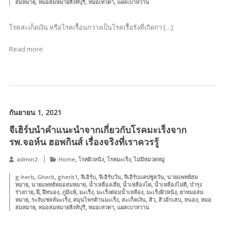
,
,
,
สมหมาย
หมอสมหมายสิงห์บุรี
หมอเทวดา
แผลเบาหวาน
โรคสะเก็ดเงิน หรือโรคเรื้อนกวางเป็นโรคเรื้อรังที่เกิดกา […]
Read more
กันยายน 1, 2021
จีเฮิร์บนำคำแนะนำจากเกี่ยวกับโรคมะเร็งจาก
รพ.จอห์น ฮอพกินส์ เรื่องจริงที่เราควรรู้
,
,
,
admin2
Home
โรคผิวหนัง
โรคมะเร็ง
ไม่มีหมวดหมู่
,
,
,
,
,
,
g-herb
Gherb
gherb1
จีเฮิร์บ
จีเฮิร์บวัน
จีเฮิร์บแคปซูลวัน
นายแพทย์สม
,
,
,
,
,
หมาย
นายแพทย์หมอสมหมาย
น้ำเหลืองเสีย
น้ำเหลืองโต
น้ำเหลืองไม่ดี
บำรุง
,
,
,
,
,
,
,
ร่างกาย
ฝี
ฝีหนอง
ภูมิแพ้
มะเร็ง
มะเร็งต่อมน้ำเหลือง
มะเร็งผิวหนัง
ยาหมอสม
,
,
,
,
,
,
,
หมาย
ระงับเซลล์มะเร็ง
สมุนไพรต้านมะเร็ง
สะเก็ดเงิน
สิว
สิวอักเสบ
หนอง
หมอ
,
,
,
สมหมาย
หมอสมหมายสิงห์บุรี
หมอเทวดา
แผลเบาหวาน