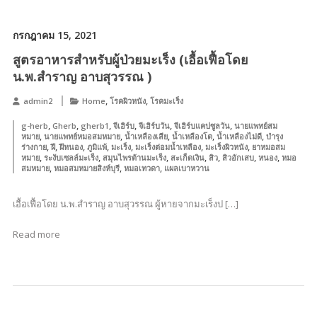
กรกฎาคม 15, 2021
สูตรอาหารสำหรับผู้ป่วยมะเร็ง (เอื้อเฟื้อโดย
น.พ.สำราญ อาบสุวรรณ )
,
,
admin2
Home
โรคผิวหนัง
โรคมะเร็ง
,
,
,
,
,
,
g-herb
Gherb
gherb1
จีเฮิร์บ
จีเฮิร์บวัน
จีเฮิร์บแคปซูลวัน
นายแพทย์สม
,
,
,
,
,
หมาย
นายแพทย์หมอสมหมาย
น้ำเหลืองเสีย
น้ำเหลืองโต
น้ำเหลืองไม่ดี
บำรุง
,
,
,
,
,
,
,
ร่างกาย
ฝี
ฝีหนอง
ภูมิแพ้
มะเร็ง
มะเร็งต่อมน้ำเหลือง
มะเร็งผิวหนัง
ยาหมอสม
,
,
,
,
,
,
,
หมาย
ระงับเซลล์มะเร็ง
สมุนไพรต้านมะเร็ง
สะเก็ดเงิน
สิว
สิวอักเสบ
หนอง
หมอ
,
,
,
สมหมาย
หมอสมหมายสิงห์บุรี
หมอเทวดา
แผลเบาหวาน
เอื้อเฟื้อโดย น.พ.สำราญ อาบสุวรรณ ผู้หายจากมะเร็งป […]
Read more