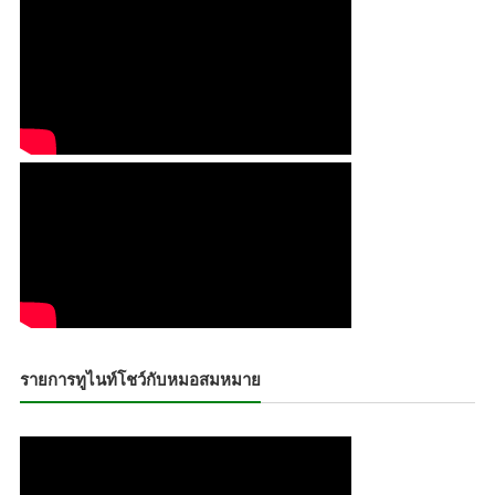
รายการทูไนท์โชว์กับหมอสมหมาย