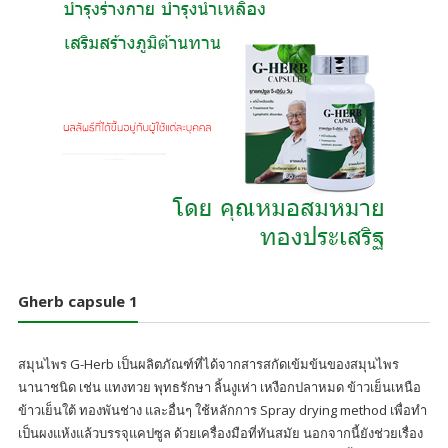
Gherb capsule 1
สมุนไพร G-Herb เป็นผลิตภัณฑ์ที่ได้จากสารสกัดเข้มข้นของสมุนไพร
นานาชนิด เช่น แทงทวย พุทธรักษา ลิ้นงูเห่า เหงือกปลาหมด ข้าวเย็นเหนือ
ข้าวเย็นใต้ ทองพันช่าง และอื่นๆ ใช้หลักการ Spray drying method เพื่อทำ
เป็นผงแห้งแล้วบรรจุแคปซูล ด้วยเครื่องมือที่ทันสมัย นอกจากนี้ยังช่วยเรื่อง