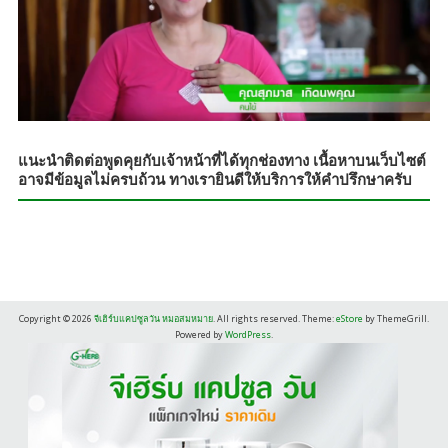
แนะนำติดต่อพูดคุยกับเจ้าหน้าที่ได้ทุกช่องทาง เนื้อหาบนเว็บไซต์
อาจมีข้อมูลไม่ครบถ้วน ทางเรายินดีให้บริการให้คำปรึกษาครับ
Copyright © 2026
จีเฮิร์บแคปซูลวัน หมอสมหมาย
. All rights reserved. Theme:
eStore
by ThemeGrill.
Powered by
WordPress
.