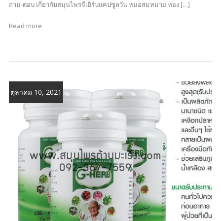
ถาม-ตอบ เกี่ยวกับสมุนไพรจีเฮิร์บแคปซูลวัน หมอสมหมาย ทอง […]
Read more
ตุลาคม 10, 2021