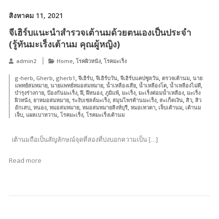
สิงหาคม 11, 2021
จีเฮิร์บแนะนำสำรวจเต้านมด้วยตนเองเป็นประจำ
(รู้ทันมะเร็งเต้านม คุณผู้หญิง)
,
,
admin2
Home
โรคผิวหนัง
โรคมะเร็ง
,
,
,
,
,
,
,
g-herb
Gherb
gherb1
จีเฮิร์บ
จีเฮิร์บวัน
จีเฮิร์บแคปซูลวัน
ตรวจเต้านม
นาย
,
,
,
,
,
แพทย์สมหมาย
นายแพทย์หมอสมหมาย
น้ำเหลืองเสีย
น้ำเหลืองโต
น้ำเหลืองไม่ดี
,
,
,
,
,
,
,
บำรุงร่างกาย
ป้องกันมะเร็ง
ฝี
ฝีหนอง
ภูมิแพ้
มะเร็ง
มะเร็งต่อมน้ำเหลือง
มะเร็ง
,
,
,
,
,
,
ผิวหนัง
ยาหมอสมหมาย
ระงับเซลล์มะเร็ง
สมุนไพรต้านมะเร็ง
สะเก็ดเงิน
สิว
สิว
,
,
,
,
,
,
อักเสบ
หนอง
หมอสมหมาย
หมอสมหมายสิงห์บุรี
หมอเทวดา
เจ็บเต้านม
เต้านม
,
,
,
เจ็บ
แผลเบาหวาน
โรคมะเร็ง
โรคมะเร็งเต้านม
เต้านมถือเป็นสัญลักษณ์จุดที่สองที่บ่งบอกความเป็น […]
Read more