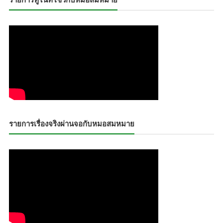
รายการเรื่องจริงผ่านจอกับหมอสมหมาย