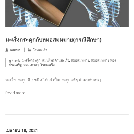
มะเร็งกระดูกกับหมอสมหมาย(กรณีศึกษา)
admin
โรคมะเร็ง
,
,
,
,
g-herb
มะเร็งกระดูก
สมุนไพรต้านมะเร็ง
หมอสมหมาย
หมอสมหมาย ทอง
,
,
ประเสริฐ
หมอเทวดา
โรคมะเร็ง
มะเร็งกระดูก มี 2 ชนิด ได้แก่ เป็นกระดูกแท้ๆ มักพบกับคน […]
Read more
เมษายน 18, 2021