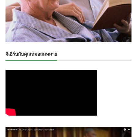
จีเฮิร์บกับคุณหมอสมหมาย