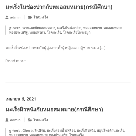
มะเร็งในช่องปากกับหมอสมหมาย(กรณีศึกษา)
admin
โรคมะเร็ง
,
,
,
,
g-herb
นายแพทย์หมอสมหมาย
มะเร็งในช่องปาก
หมอสมหมาย
หมอสมหมาย
,
,
,
ทองประเสริฐ
หมอเทวดา
โรคมะเร็ง
โรคมะเร็งโพรงจมูก
มะเร็งในช่องปากพบกับผู้สูงอายุทั้งผู้หญิงและ ผู้ชาย หมอ […]
Read more
เมษายน 6, 2021
มะเร็งผิวหนังกับหมอสมหมาย(กรณีศึกษา)
admin
โรคมะเร็ง
,
,
,
,
,
,
g-herb
Gherb
จี-เฮิร์บ
มะเร็งต่อมน้ำเหลือง
มะเร็งผิวหนัง
สมุนไพรต้านมะเร็ง
,
,
หมอสมหมาย
หมอสมหมาย ทองประเสริฐ
โรคมะเร็ง