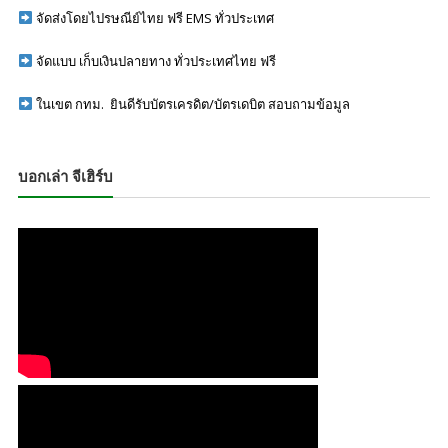
จัดส่งโดยไปรษณีย์ไทย ฟรี EMS ทั่วประเทศ
จัดแบบ เก็บเงินปลายทาง ทั่วประเทศไทย ฟรี
ในเขต กทม. ยินดีรับบัตรเครดิต/บัตรเดบิต สอบถามข้อมูล
บอกเล่า จีเฮิร์บ