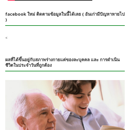
facebook ใหม่ ติดตามข้อมูลในนี้ได้เลย ( อันเก่ามีปัญหาหายไป
)
<
ผลที่ได้ขึ้นอยู่กับสภาพร่างกายแต่ของละบุคคล และ การดำเนิน
ชีวิตในประจำวันที่ถูกต้อง