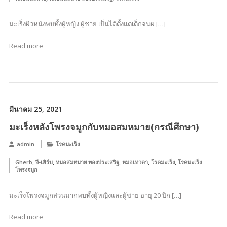
มะเร็งผิวหนังพบทั้งผู้หญิง ผู้ชาย เป็นได้ตั้งแต่เด็กจนผ […]
Read more
มีนาคม 25, 2021
มะเร็งหลังโพรงจมูกกับหมอสมหมาย(กรณีศึกษา)
admin
โรคมะเร็ง
,
,
,
,
,
Gherb
จี-เฮิร์บ
หมอสมหมาย ทองประเสริฐ
หมอเทวดา
โรคมะเร็ง
โรคมะเร็ง
โพรงจมูก
มะเร็งโพรงจมูกส่วนมากพบทั้งผู้หญิงและผู้ชาย อายุ 20 ปีก […]
Read more