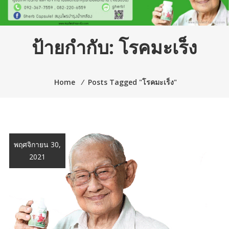
ป้ายกำกับ:
โรคมะเร็ง
Home
⁄
Posts Tagged "โรคมะเร็ง"
พฤศจิกายน 30,
2021